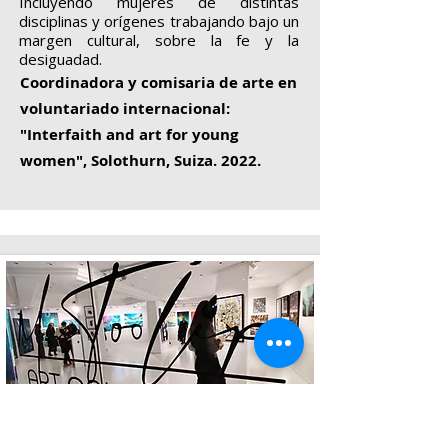
Incluyendo mujeres de distintas
disciplinas y orígenes trabajando bajo un
margen cultural, sobre la fe y la
desiguadad.
Coordinadora y comisaria de arte en
voluntariado internacional:
"Interfaith and art for young
women", Solothurn, Suiza. 2022.