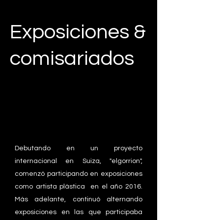
Exposiciones &
comisariados
Debutando en un proyecto
internacional en Suiza, "elgorrion",
comenzó participando en exposiciones
como artista plástica en el año 2016.
Más adelante, continuó alternando
exposiciones en las que participaba