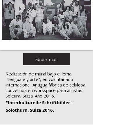
Saber más
Realización de mural bajo el lema
"lenguaje y arte", en voluntariado
internacional. Antigua fábrica de celulosa
convertida en workspace para artistas.
Soleura, Suiza. Año 2016.
"Interkulturelle Schriftbilder"
Solothurn, Suiza 2016.