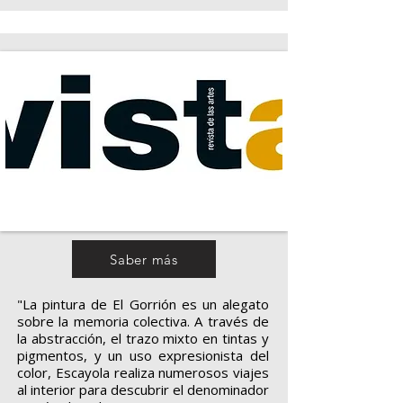
Saber más
"La pintura de El Gorrión es un alegato
sobre la memoria colectiva. A través de
la abstracción, el trazo mixto en tintas y
pigmentos, y un uso expresionista del
color, Escayola realiza numerosos viajes
al interior para descubrir el denominador