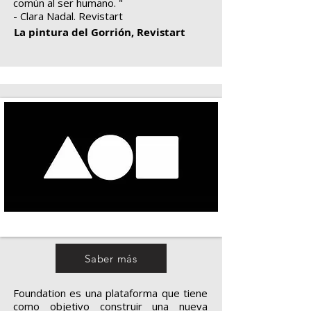
común al ser humano. "
- Clara Nadal. Revistart
La pintura del Gorrión, Revistart
Saber más
Foundation es una plataforma que tiene
como objetivo construir una nueva