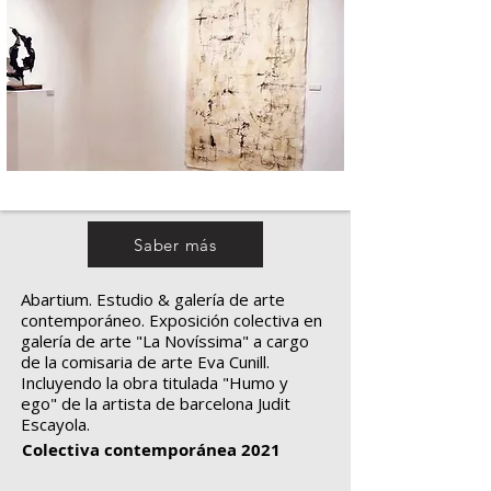
Saber más
Abartium. Estudio & galería de arte
contemporáneo. Exposición colectiva en
galería de arte "La Novíssima" a cargo
de la comisaria de arte Eva Cunill.
Incluyendo la obra titulada "Humo y
ego" de la artista de barcelona Judit
Escayola.
Colectiva contemporánea 2021