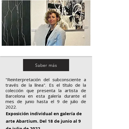
Saber más
"Reinterpretación del subconsciente a
través de la línea". Es el título de la
colección que presenta la artista de
Barcelona en esta galería durante el
mes de junio hasta el 9 de julio de
2022.
Exposición individual en galería de
arte Abartium. Del 18 de junio al 9
de julio de 2022.