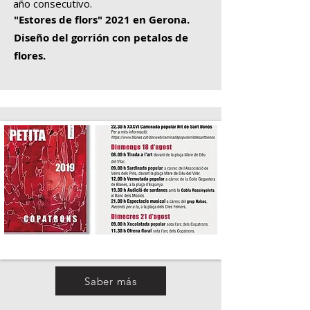
año consecutivo.
"Estores de flors" 2021 en Gerona.
Diseño del gorrión con petalos de
flores.
Saber más