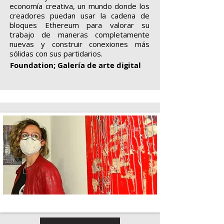
economía creativa, un mundo donde los
creadores puedan usar la cadena de
bloques Ethereum para valorar su
trabajo de maneras completamente
nuevas y construir conexiones más
sólidas con sus partidarios.
Foundation; Galería de arte digital