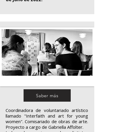
Saber más
Coordinadora de voluntariado artístico
llamado "Interfaith and art for young
women". Comisariado de obras de arte.
Proyecto a cargo de Gabriella Affolter.