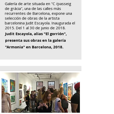
Galería de arte situada en "C /passeig
de grácia", una de las calles más
recurrentes de Barcelona, expone una
selección de obras de la artista
barcelonina Judit Escayola. Inaugurada el
2015. Del 1 al 30 de junio de 2018.
Judit Escayola, alias "El gorrión",
presenta sus obras en la galería
"Armonia" en Barcelona, 2018.