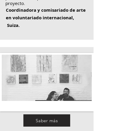
proyecto.
Coordinadora y comisariado de arte
en voluntariado internacional,
Suiza.
Saber más