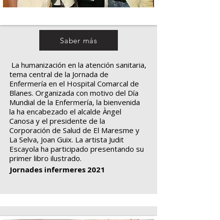
Saber más
La humanización en la atención sanitaria,
tema central de la Jornada de
Enfermería en el Hospital Comarcal de
Blanes. Organizada con motivo del Día
Mundial de la Enfermería, la bienvenida
la ha encabezado el alcalde Àngel
Canosa y el presidente de la
Corporación de Salud de El Maresme y
La Selva, Joan Guix. La artista Judit
Escayola ha participado presentando su
primer libro ilustrado.
Jornades infermeres 2021