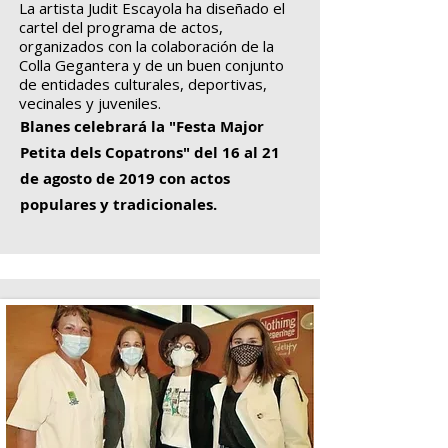
La artista Judit Escayola ha diseñado el
cartel del programa de actos,
organizados con la colaboración de la
Colla Gegantera y de un buen conjunto
de entidades culturales, deportivas,
vecinales y juveniles.
Blanes celebrará la "Festa Major
Petita dels Copatrons" del 16 al 21
de agosto de 2019 con actos
populares y tradicionales.