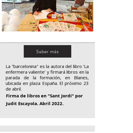
Saber más
La "barcelonina" es la autora del libro ‘La
enfermera valiente’ y firmará libros en la
parada de la formación, en Blanes,
ubicada en plaza España. El próximo 23
de abril.
Firma de libros en "Sant Jordi" por
Judit Escayola. Abril 2022.