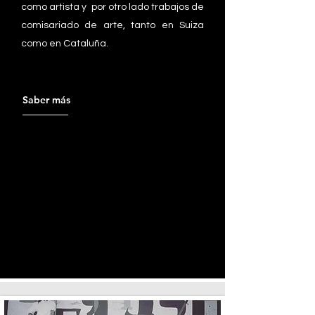
como artista y por otro lado trabajos de
comisariado de arte, tanto en Suiza
como en Cataluña.
Saber más