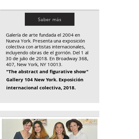
Saber más
Galería de arte fundada el 2004 en
Nueva York. Presenta una exposición
colectiva con artistas internacionales,
incluyendo obras de el gorrión. Del 1 al
30 de julio de 2018. En Broadway 368,
407, New York, NY 10013.
"The abstract and figurative show"
Gallery 104 New York. Exposición
internacional colectiva, 2018.