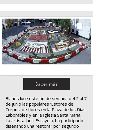
Saber más
Blanes luce este fin de semana del 5 al 7
de junio las populares 'Estores de
Corpus' de flores en la Plaza de los Días
Laborables y en la Iglesia Santa María.
La artista Judit Escayola, ha participado
diseñando una "estora" por segundo