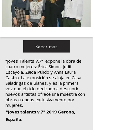
Saber más
“Joves Talents V.7” expone la obra de
cuatro mujeres: Érica Simón, Judit
Escayola, Zaida Pulido y Anna Laura
Castro. La exposición se aloja en Casa
Saladrigas de Blanes, y es la primera
vez que el ciclo dedicado a descubrir
nuevos artistas ofrece una muestra con
obras creadas exclusivamente por
mujeres.
"Joves talents v.7" 2019 Gerona,
España.