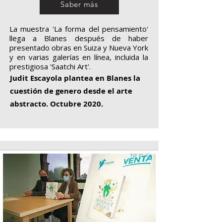
Saber más
La muestra 'La forma del pensamiento'
llega a Blanes después de haber
presentado obras en Suiza y Nueva York
y en varias galerías en línea, incluida la
prestigiosa 'Saatchi Art'.
Judit Escayola plantea en Blanes la
cuestión de genero desde el arte
abstracto. Octubre 2020.