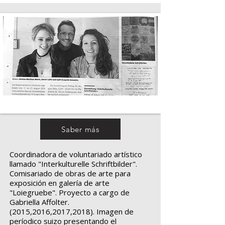
Saber más
Coordinadora de voluntariado artístico
llamado "Interkulturelle Schriftbilder".
Comisariado de obras de arte para
exposición en galería de arte
"Loiegruebe". Proyecto a cargo de
Gabriella Affolter.
(2015,2016,2017,2018). Imagen de
períodico suizo presentando el