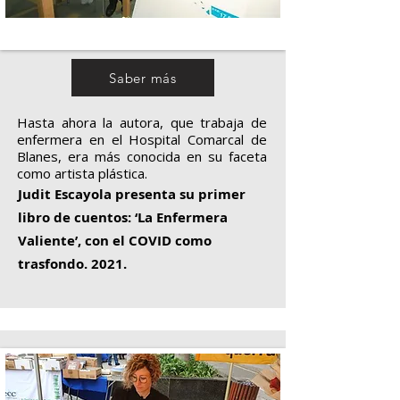
Saber más
Hasta ahora la autora, que trabaja de
enfermera en el Hospital Comarcal de
Blanes, era más conocida en su faceta
como artista plástica.
Judit Escayola presenta su primer
libro de cuentos: ‘La Enfermera
Valiente’, con el COVID como
trasfondo. 2021.